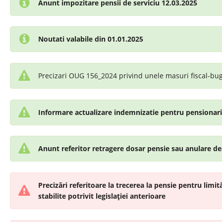
Anunt impozitare pensii de serviciu 12.03.2025
Noutati valabile din 01.01.2025
Precizari OUG 156_2024 privind unele masuri fiscal-bu
Informare actualizare indemnizatie pentru pensionari,
Anunt referitor retragere dosar pensie sau anulare de
Precizări referitoare la trecerea la pensie pentru limită
stabilite potrivit legislației anterioare