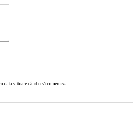
ru data viitoare când o să comentez.