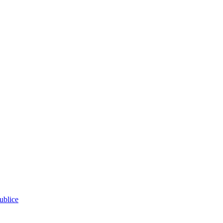
ublice