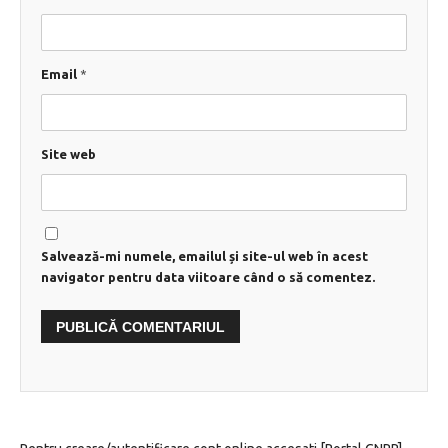
Email
*
Site web
Salvează-mi numele, emailul și site-ul web în acest
navigator pentru data viitoare când o să comentez.