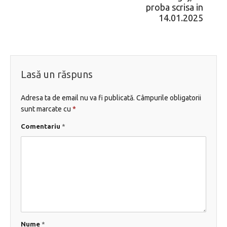
proba scrisa in
14.01.2025
Lasă un răspuns
Adresa ta de email nu va fi publicată.
Câmpurile obligatorii
sunt marcate cu
*
Comentariu
*
Nume
*