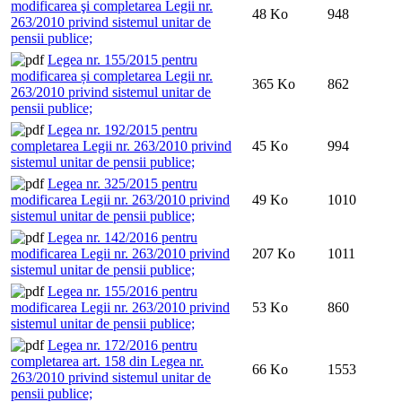
modificarea şi completarea Legii nr.
48 Ko
948
263/2010 privind sistemul unitar de
pensii publice;
Legea nr. 155/2015 pentru
modificarea și completarea Legii nr.
365 Ko
862
263/2010 privind sistemul unitar de
pensii publice;
Legea nr. 192/2015 pentru
completarea Legii nr. 263/2010 privind
45 Ko
994
sistemul unitar de pensii publice;
Legea nr. 325/2015 pentru
modificarea Legii nr. 263/2010 privind
49 Ko
1010
sistemul unitar de pensii publice;
Legea nr. 142/2016 pentru
modificarea Legii nr. 263/2010 privind
207 Ko
1011
sistemul unitar de pensii publice;
Legea nr. 155/2016 pentru
modificarea Legii nr. 263/2010 privind
53 Ko
860
sistemul unitar de pensii publice;
Legea nr. 172/2016 pentru
completarea art. 158 din Legea nr.
66 Ko
1553
263/2010 privind sistemul unitar de
pensii publice;