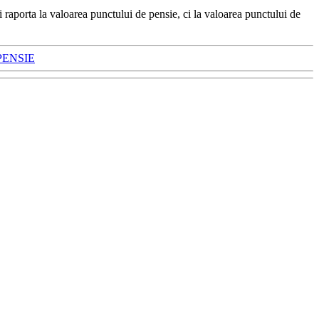
 raporta la valoarea punctului de pensie, ci la valoarea punctului de
PENSIE