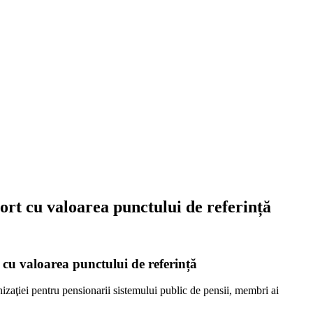
ort cu valoarea punctului de referință
 cu valoarea punctului de referință
nizaţiei pentru pensionarii sistemului public de pensii, membri ai