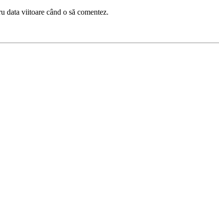
ru data viitoare când o să comentez.