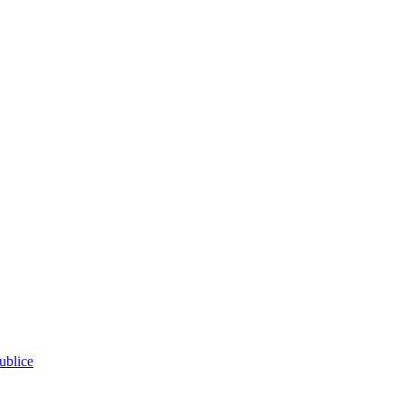
ublice