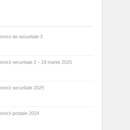
ervicii de securitate 3
ervicii securitate 2 – 19 martie 2025
ervicii securitate 2025
ervicii poștale 2024