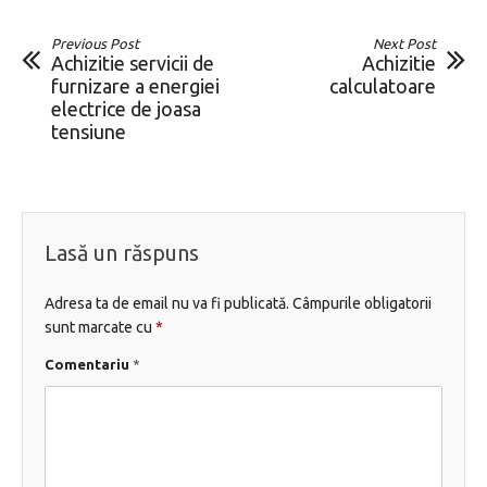
Previous Post
Next Post
Achizitie servicii de
Achizitie
furnizare a energiei
calculatoare
electrice de joasa
tensiune
Lasă un răspuns
Adresa ta de email nu va fi publicată.
Câmpurile obligatorii
sunt marcate cu
*
Comentariu
*