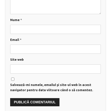
Nume
*
Email
*
Site web
Salvează-mi numele, emailul și site-ul web în acest
navigator pentru data viitoare când o să comentez.