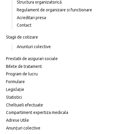
Structura organizatorică
Regulament de organizare si functionare
Acreditari presa
Contact
Stagii de cotizare
Anunturi colective
Prestatii de asigurari sociale
BIlete de tratament
Program de lucru
Formulare
Legislație
Statistici
Cheltuieli efectuate
Compartiment expertiza medicala
Adrese Utile
Anunțuri colective