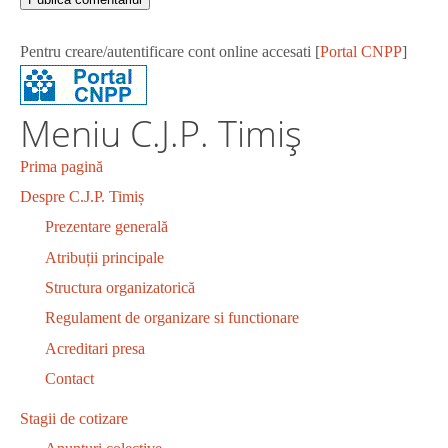
Pentru creare/autentificare cont online accesati [
Portal CNPP
]
Meniu C.J.P. Timiș
Prima pagină
Despre C.J.P. Timiș
Prezentare generală
Atribuții principale
Structura organizatorică
Regulament de organizare si functionare
Acreditari presa
Contact
Stagii de cotizare