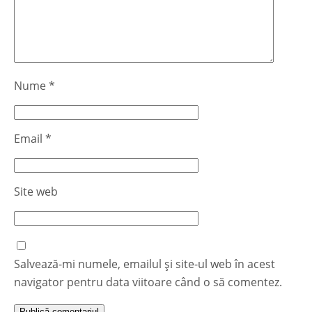
Nume
*
Email
*
Site web
Salvează-mi numele, emailul și site-ul web în acest
navigator pentru data viitoare când o să comentez.