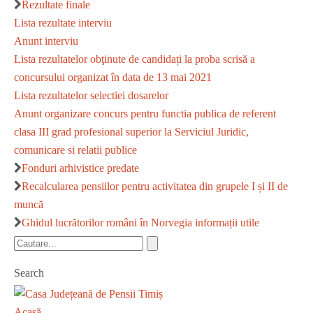
Rezultate finale
Lista rezultate interviu
Anunt interviu
Lista rezultatelor obţinute de candidați la proba scrisă a
concursului organizat în data de 13 mai 2021
Lista rezultatelor selectiei dosarelor
Anunt organizare concurs pentru functia publica de referent
clasa III grad profesional superior la Serviciul Juridic,
comunicare si relatii publice
Fonduri arhivistice predate
Recalcularea pensiilor pentru activitatea din grupele I și II de
muncă
Ghidul lucrătorilor români în Norvegia informații utile
Search
Acasă