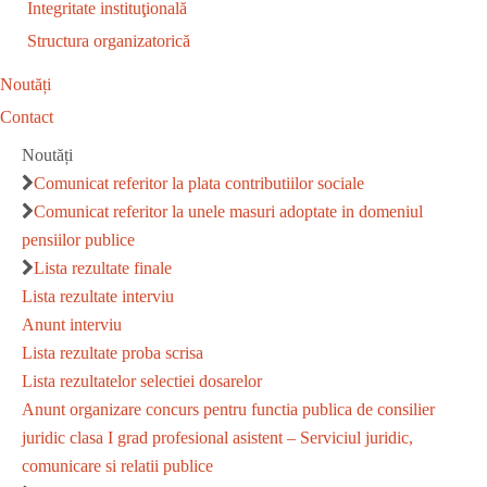
Integritate instituţională
Structura organizatorică
Noutăți
Contact
Noutăți
Comunicat referitor la plata contributiilor sociale
Comunicat referitor la unele masuri adoptate in domeniul
pensiilor publice
Lista rezultate finale
Lista rezultate interviu
Anunt interviu
Lista rezultate proba scrisa
Lista rezultatelor selectiei dosarelor
Anunt organizare concurs pentru functia publica de consilier
juridic clasa I grad profesional asistent – Serviciul juridic,
comunicare si relatii publice