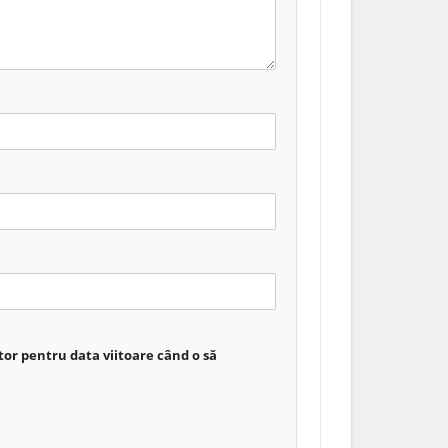
tor pentru data viitoare când o să