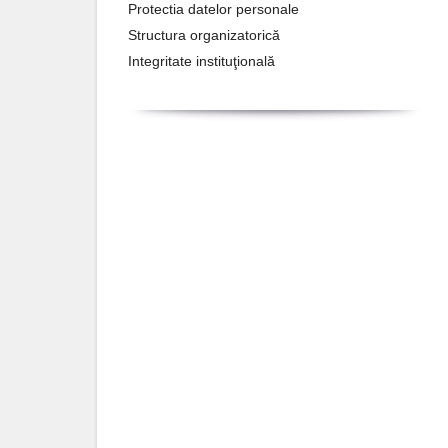
Protectia datelor personale
Structura organizatorică
Integritate instituţională