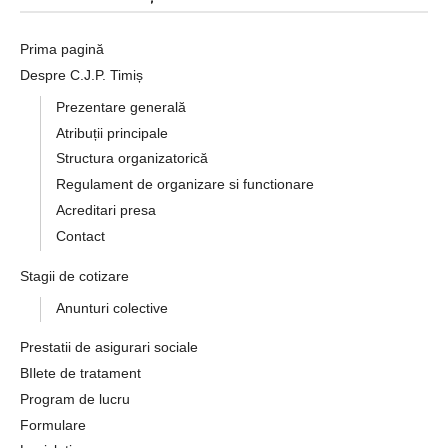
Prima pagină
Despre C.J.P. Timiș
Prezentare generală
Atribuții principale
Structura organizatorică
Regulament de organizare si functionare
Acreditari presa
Contact
Stagii de cotizare
Anunturi colective
Prestatii de asigurari sociale
BIlete de tratament
Program de lucru
Formulare