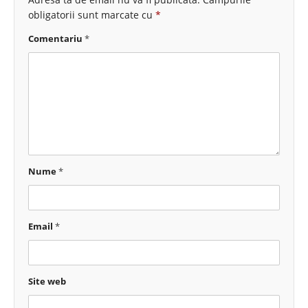
obligatorii sunt marcate cu
*
Comentariu
*
Nume
*
Email
*
Site web