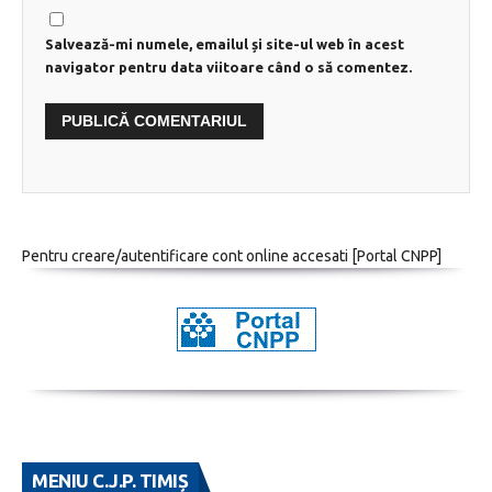
Salvează-mi numele, emailul și site-ul web în acest
navigator pentru data viitoare când o să comentez.
Pentru creare/autentificare cont online accesati [
Portal CNPP
]
MENIU C.J.P. TIMIȘ