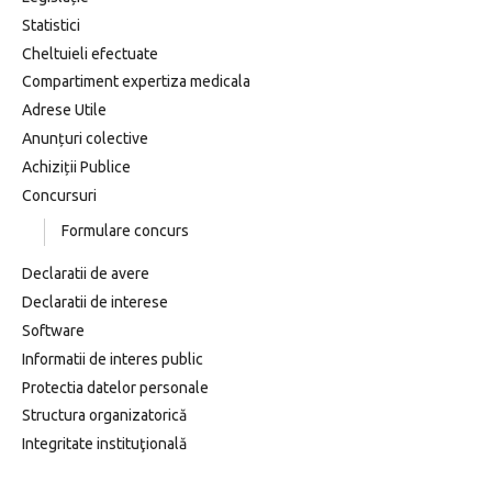
Statistici
Cheltuieli efectuate
Compartiment expertiza medicala
Adrese Utile
Anunțuri colective
Achiziții Publice
Concursuri
Formulare concurs
Declaratii de avere
Declaratii de interese
Software
Informatii de interes public
Protectia datelor personale
Structura organizatorică
Integritate instituţională