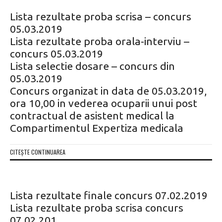
Lista rezultate proba scrisa – concurs
05.03.2019
Lista rezultate proba orala-interviu –
concurs 05.03.2019
Lista selectie dosare – concurs din
05.03.2019
Concurs organizat in data de 05.03.2019,
ora 10,00 in vederea ocuparii unui post
contractual de asistent medical la
Compartimentul Expertiza medicala
CITEȘTE CONTINUAREA
Lista rezultate finale concurs 07.02.2019
Lista rezultate proba scrisa concurs
07.02.201