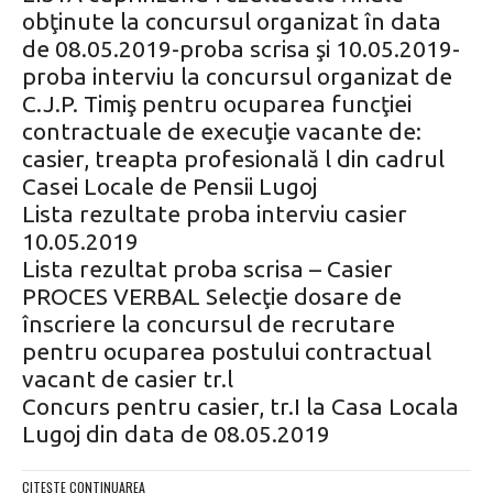
obţinute la concursul organizat în data
de 08.05.2019-proba scrisa şi 10.05.2019-
proba interviu la concursul organizat de
C.J.P. Timiş pentru ocuparea funcţiei
contractuale de execuţie vacante de:
casier, treapta profesională l din cadrul
Casei Locale de Pensii Lugoj
Lista rezultate proba interviu casier
10.05.2019
Lista rezultat proba scrisa – Casier
PROCES VERBAL Selecţie dosare de
înscriere la concursul de recrutare
pentru ocuparea postului contractual
vacant de casier tr.l
Concurs pentru casier, tr.I la Casa Locala
Lugoj din data de 08.05.2019
CITEȘTE CONTINUAREA