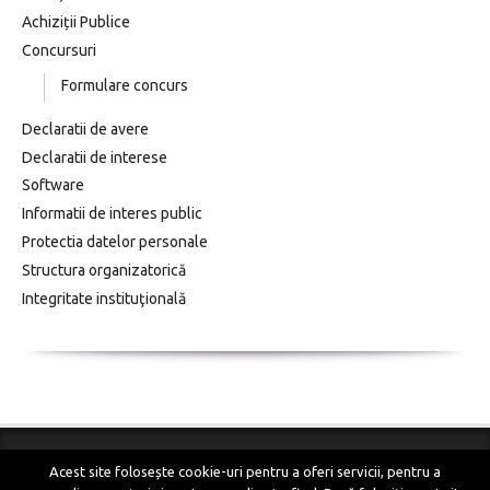
Achiziții Publice
Concursuri
Formulare concurs
Declaratii de avere
Declaratii de interese
Software
Informatii de interes public
Protectia datelor personale
Structura organizatorică
Integritate instituţională
Acest site folosește cookie-uri pentru a oferi servicii, pentru a