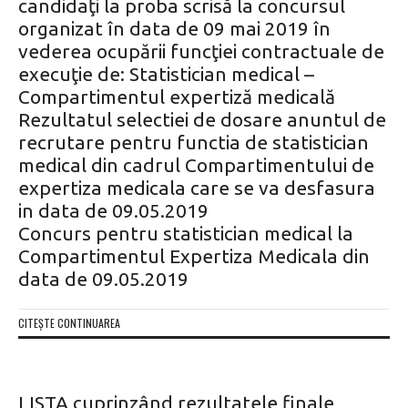
candidaţi la proba scrisă la concursul
organizat în data de 09 mai 2019 în
vederea ocupării funcţiei contractuale de
execuţie de: Statistician medical –
Compartimentul expertiză medicală
Rezultatul selectiei de dosare anuntul de
recrutare pentru functia de statistician
medical din cadrul Compartimentului de
expertiza medicala care se va desfasura
in data de 09.05.2019
Concurs pentru statistician medical la
Compartimentul Expertiza Medicala din
data de 09.05.2019
CITEȘTE CONTINUAREA
LISTA cuprinzând rezultatele finale