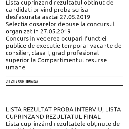
Lista cuprinzand rezultatul obtinut de
candidati privind proba scrisa
desfasurata asztai 27.05.2019
Selectia dosarelor depuse la concursul
organizat in 27.05.2019
Concurs in vederea ocuparii functiei
publice de executie temporar vacante de
consilier, clasa I, grad profesional
superior la Compartimentul resurse
umane
CITEȘTE CONTINUAREA
LISTA REZULTAT PROBA INTERVIU, LISTA
CUPRINZAND REZULTATUL FINAL
Lista cuprinzând rezultatele obţinute de