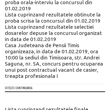
proba orala-interviu la concursul din
01.02.2019
Lista cuprinzand rezultatele obtinute la
proba scrisa la concursul din 01.02.2019
Lista cuprinzand rezultatele selectiei
dosarelor depuse la concursul organizat
in data de 01.02.2019
Casa Judeteana de Pensii Timis
organizeaza, in data de 01.02.2019, ora
10:00 la sediul din Timisoara, str. Andrei
Saguna, nr. 5A, concurs pentru ocuparea
unui post contractual vacant de casier,
treapta profesionala I
CITEȘTE CONTINUAREA
Lista cuprinzand rezultatele finale