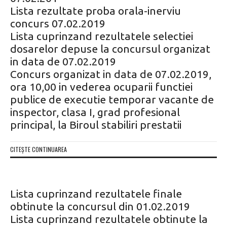
Lista rezultate proba orala-inerviu
concurs 07.02.2019
Lista cuprinzand rezultatele selectiei
dosarelor depuse la concursul organizat
in data de 07.02.2019
Concurs organizat in data de 07.02.2019,
ora 10,00 in vederea ocuparii functiei
publice de executie temporar vacante de
inspector, clasa I, grad profesional
principal, la Biroul stabiliri prestatii
CITEȘTE CONTINUAREA
Lista cuprinzand rezultatele finale
obtinute la concursul din 01.02.2019
Lista cuprinzand rezultatele obtinute la