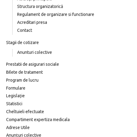
Structura organizatorică
Regulament de organizare si functionare
Acreditari presa
Contact
Stagii de cotizare
Anunturi colective
Prestatii de asigurari sociale
BIlete de tratament
Program de lucru
Formulare
Legislație
Statistici
Cheltuieli efectuate
Compartiment expertiza medicala
Adrese Utile
Anunțuri colective