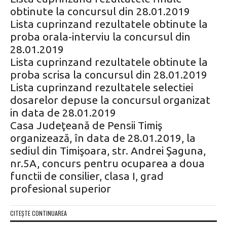
obtinute la concursul din 28.01.2019
Lista cuprinzand rezultatele obtinute la
proba orala-interviu la concursul din
28.01.2019
Lista cuprinzand rezultatele obtinute la
proba scrisa la concursul din 28.01.2019
Lista cuprinzand rezultatele selectiei
dosarelor depuse la concursul organizat
in data de 28.01.2019
Casa Judeţeană de Pensii Timiş
organizează, în data de 28.01.2019, la
sediul din Timişoara, str. Andrei Şaguna,
nr.5A, concurs pentru ocuparea a doua
functii de consilier, clasa I, grad
profesional superior
CITEȘTE CONTINUAREA