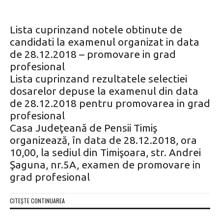
Lista cuprinzand notele obtinute de
candidati la examenul organizat in data
de 28.12.2018 – promovare in grad
profesional
Lista cuprinzand rezultatele selectiei
dosarelor depuse la examenul din data
de 28.12.2018 pentru promovarea in grad
profesional
Casa Judeţeană de Pensii Timiş
organizează, în data de 28.12.2018, ora
10,00, la sediul din Timişoara, str. Andrei
Şaguna, nr.5A, examen de promovare in
grad profesional
CITEȘTE CONTINUAREA