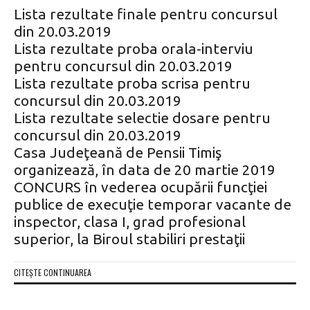
Lista rezultate finale pentru concursul
din 20.03.2019
Lista rezultate proba orala-interviu
pentru concursul din 20.03.2019
Lista rezultate proba scrisa pentru
concursul din 20.03.2019
Lista rezultate selectie dosare pentru
concursul din 20.03.2019
Casa Judeţeană de Pensii Timiş
organizează, în data de 20 martie 2019
CONCURS în vederea ocupării funcţiei
publice de execuţie temporar vacante de
inspector, clasa I, grad profesional
superior, la Biroul stabiliri prestaţii
CITEȘTE CONTINUAREA