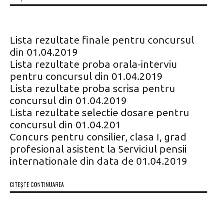
Lista rezultate finale pentru concursul
din 01.04.2019
Lista rezultate proba orala-interviu
pentru concursul din 01.04.2019
Lista rezultate proba scrisa pentru
concursul din 01.04.2019
Lista rezultate selectie dosare pentru
concursul din 01.04.201
Concurs pentru consilier, clasa I, grad
profesional asistent la Serviciul pensii
internationale din data de 01.04.2019
CITEȘTE CONTINUAREA