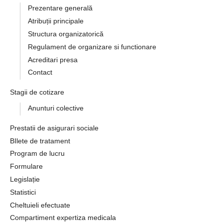
Prezentare generală
Atribuții principale
Structura organizatorică
Regulament de organizare si functionare
Acreditari presa
Contact
Stagii de cotizare
Anunturi colective
Prestatii de asigurari sociale
BIlete de tratament
Program de lucru
Formulare
Legislație
Statistici
Cheltuieli efectuate
Compartiment expertiza medicala