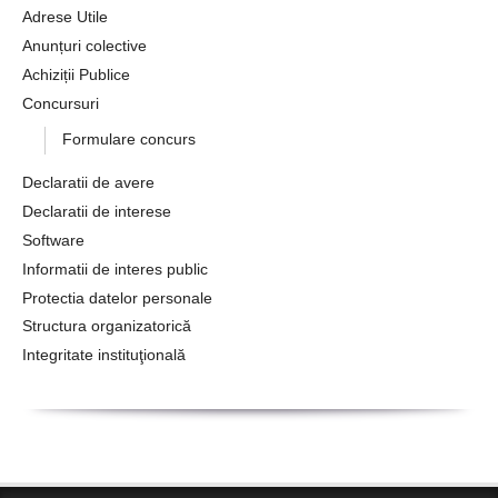
Adrese Utile
Anunțuri colective
Achiziții Publice
Concursuri
Formulare concurs
Declaratii de avere
Declaratii de interese
Software
Informatii de interes public
Protectia datelor personale
Structura organizatorică
Integritate instituţională