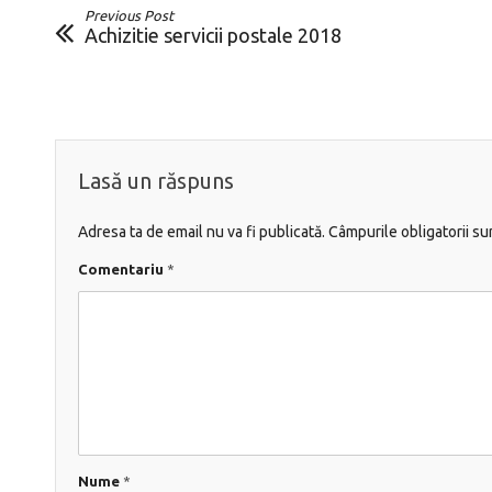
Previous Post
Achizitie servicii postale 2018
Lasă un răspuns
Adresa ta de email nu va fi publicată.
Câmpurile obligatorii s
Comentariu
*
Nume
*