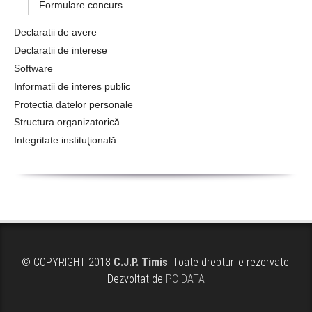
Formulare concurs
Declaratii de avere
Declaratii de interese
Software
Informatii de interes public
Protectia datelor personale
Structura organizatorică
Integritate instituţională
© COPYRIGHT 2018
C.J.P. Timis
. Toate drepturile rezervate.
Dezvoltat de
PC DATA