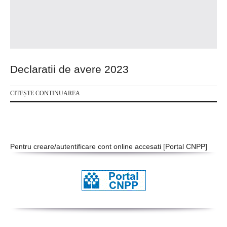
Declaratii de avere 2023
CITEȘTE CONTINUAREA
Pentru creare/autentificare cont online accesati [
Portal CNPP
]