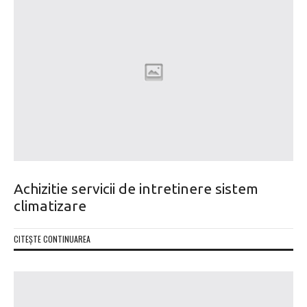
Achizitie servicii de intretinere sistem
climatizare
CITEȘTE CONTINUAREA