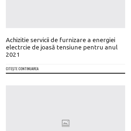
Achizitie servicii de furnizare a energiei
electrcie de joasă tensiune pentru anul
2021
CITEȘTE CONTINUAREA