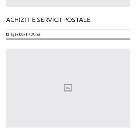
ACHIZITIE SERVICII POSTALE
CITEȘTE CONTINUAREA