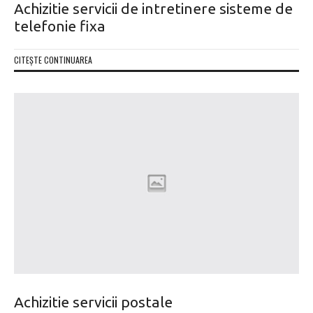
Achizitie servicii de intretinere sisteme de
telefonie fixa
CITEȘTE CONTINUAREA
Achizitie servicii postale