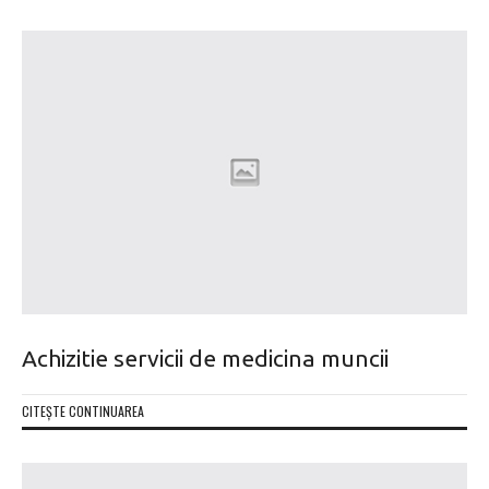
Achizitie servicii de medicina muncii
CITEȘTE CONTINUAREA