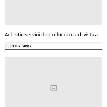
Achizitie servicii de prelucrare arhivistica
CITEȘTE CONTINUAREA