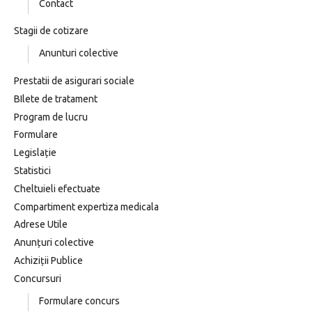
Contact
Stagii de cotizare
Anunturi colective
Prestatii de asigurari sociale
BIlete de tratament
Program de lucru
Formulare
Legislație
Statistici
Cheltuieli efectuate
Compartiment expertiza medicala
Adrese Utile
Anunțuri colective
Achiziții Publice
Concursuri
Formulare concurs