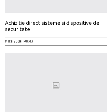
Achizitie direct sisteme si dispositive de
securitate
CITEȘTE CONTINUAREA