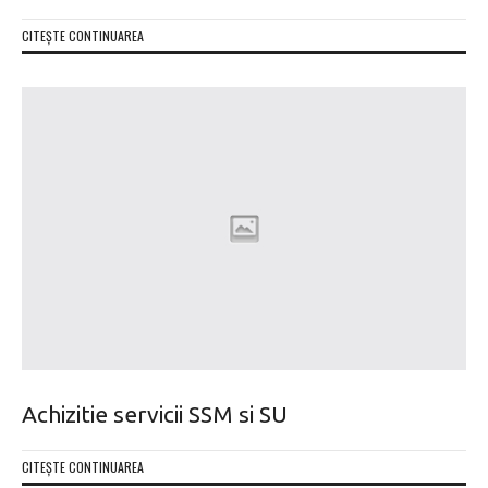
CITEȘTE CONTINUAREA
Achizitie servicii SSM si SU
CITEȘTE CONTINUAREA